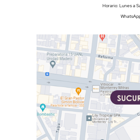
Horario: Lunes a 
WhatsAp