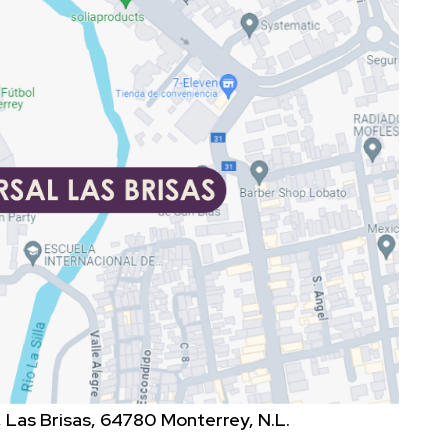
 Las Brisas, 64780 Monterrey, N.L.