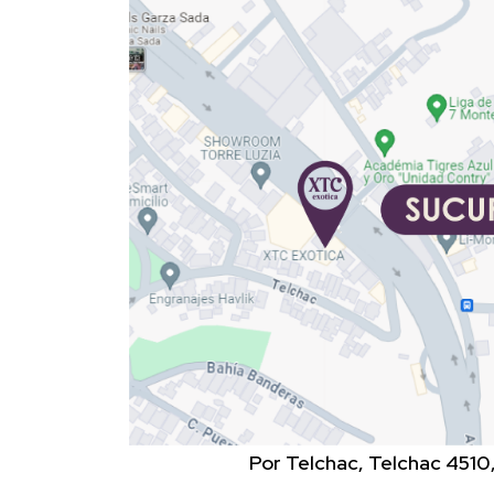
Por Telchac, Telchac 4510,