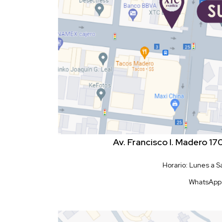
Av. Francisco I. Madero 1
Horario: Lunes a 
WhatsApp